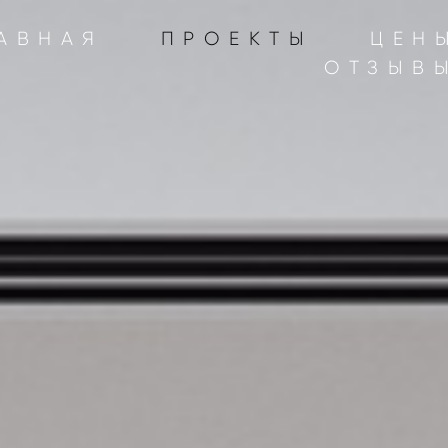
АВНАЯ
ПРОЕКТЫ
ЦЕН
ОТЗЫВ