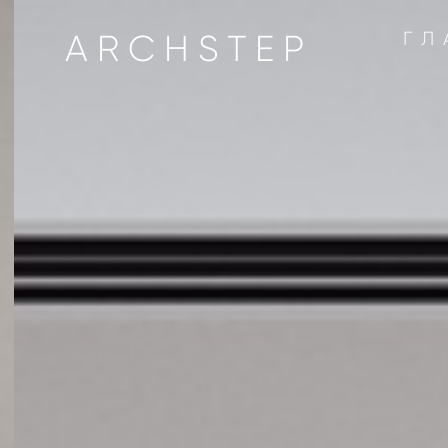
ARCHSTEP
ГЛ