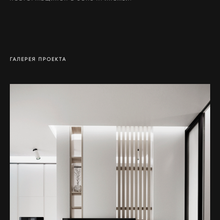
ГАЛЕРЕЯ ПРОЕКТА