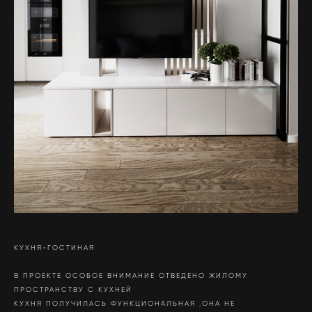
КУХНЯ-ГОСТИНАЯ
В ПРОЕКТЕ ОСОБОЕ ВНИМАНИЕ ОТВЕДЕНО ЖИЛОМУ
ПРОСТРАНСТВУ С КУХНЕЙ
КУХНЯ ПОЛУЧИЛАСЬ ФУНКЦИОНАЛЬНАЯ ,ОНА НЕ