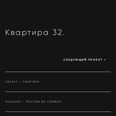
Квартира 32.
СЛЕДУЮЩИЙ ПРОЕКТ +
ОБЪЕКТ — КВАРТИРА
ЛОКАЦИЯ — МОСКВА.ЖК СИМВОЛ