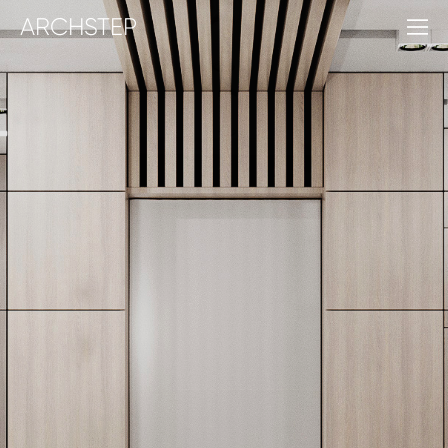
ARCHSTEP