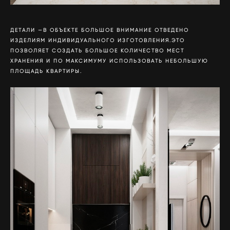
ДЕТАЛИ —В ОБЪЕКТЕ БОЛЬШОЕ ВНИМАНИЕ ОТВЕДЕНО
ИЗДЕЛИЯМ ИНДИВИДУАЛЬНОГО ИЗГОТОВЛЕНИЯ.ЭТО
ПОЗВОЛЯЕТ СОЗДАТЬ БОЛЬШОЕ КОЛИЧЕСТВО МЕСТ
ХРАНЕНИЯ И ПО МАКСИМУМУ ИСПОЛЬЗОВАТЬ НЕБОЛЬШУЮ
ПЛОЩАДЬ КВАРТИРЫ.