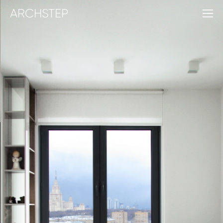
ARCHSTEP