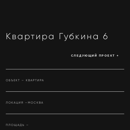
Квартира Губкина 6
СЛЕДУЮЩИЙ ПРОЕКТ +
ОБЪЕКТ — КВАРТИРА
ЛОКАЦИЯ —МОСКВА
ПЛОЩАДЬ —