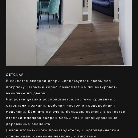
ДЕТСКАЯ
В качестве входной двери используется дверь под
покраску. Скрытый короб позволяет не акцентировать
внимание на двери.
Напротив дивана располагается система хранения с
открытыми полками, рабочим местом и гардеробными
модулями. Комната не очень большая, поэтому в качестве
отделки фасадов выбран белый лак и шпонированные
деревянные элементы.
Диван итальянского производителя, с ортопедическим
основанием, съемными чехлами, и выкатным