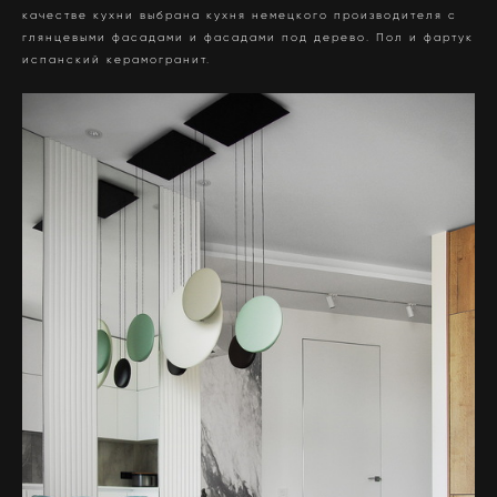
качестве кухни выбрана кухня немецкого производителя с
глянцевыми фасадами и фасадами под дерево. Пол и фартук
испанский керамогранит.