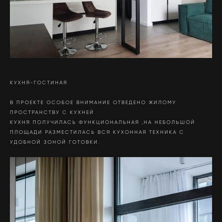
КУХНЯ-ГОСТИНАЯ
В ПРОЕКТЕ ОСОБОЕ ВНИМАНИЕ ОТВЕДЕНО ЖИЛОМУ
ПРОСТРАНСТВУ С КУХНЕЙ
КУХНЯ ПОЛУЧИЛАСЬ ФУНКЦИОНАЛЬНАЯ ,НА НЕБОЛЬШОЙ
ПЛОЩАДИ РАЗМЕСТИЛАСЬ ВСЯ КУХОННАЯ ТЕХНИКА С
УДОБНОЙ ЗОНОЙ ГОТОВКИ.