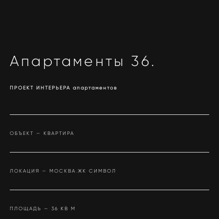
Апартаменты 3
6
.
ПРОЕКТ ИНТЕРЬЕРА апартаментов
ОБЪЕКТ — КВАРТИРА
ЛОКАЦИЯ — МОСКВА.ЖК СИМВОЛ
ПЛОЩАДЬ — 36 КВ М