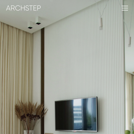
ARCHSTEP