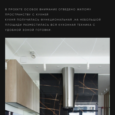
В ПРОЕКТЕ ОСОБОЕ ВНИМАНИЕ ОТВЕДЕНО ЖИЛОМУ
ПРОСТРАНСТВУ С КУХНЕЙ
КУХНЯ ПОЛУЧИЛАСЬ ФУНКЦИОНАЛЬНАЯ ,НА НЕБОЛЬШОЙ
ПЛОЩАДИ РАЗМЕСТИЛАСЬ ВСЯ КУХОННАЯ ТЕХНИКА С
УДОБНОЙ ЗОНОЙ ГОТОВКИ.