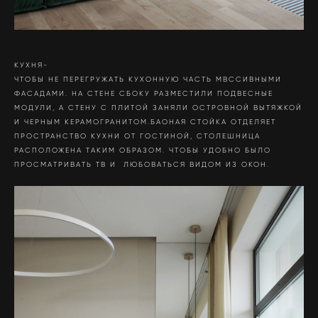
КУХНЯ-
ЧТОБЫ НЕ ПЕРЕГРУЖАТЬ КУХОННУЮ ЧАСТЬ МВССИВНЫМИ
ФАСАДАМИ. НА СТЕНЕ СБОКУ РАЗМЕСТИЛИ ПОДВЕСНЫЕ
МОДУЛИ, А СТЕНУ С ПЛИТОЙ ЗАНЯЛИ ОСТРОВНОЙ ВЫТЯЖКОЙ
И ЧЕРНЫМ КЕРАМОГРАНИТОМ.БАОНАЯ СТОЙКА ОТДЕЛЯЕТ
ПРОСТРАНСТВО КУХНИ ОТ ГОСТИНОЙ, СТОЛЕШНИЦА
РАСПОЛОЖЕНА ТАКИМ ОБРАЗОМ. ЧТОБЫ УДОБНО БЫЛО
ПРОСМАТРИВАТЬ ТВ И ЛЮБОВАТЬСЯ ВИДОМ ИЗ ОКОН.