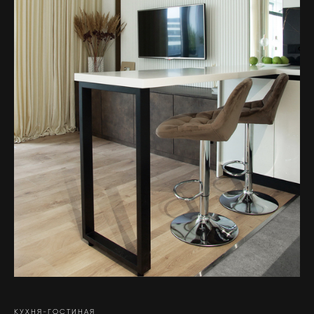
КУХНЯ-ГОСТИНАЯ