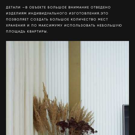
ДЕТАЛИ —В ОБЪЕКТЕ БОЛЬШОЕ ВНИМАНИЕ ОТВЕДЕНО
ИЗДЕЛИЯМ ИНДИВИДУАЛЬНОГО ИЗГОТОВЛЕНИЯ.ЭТО
ПОЗВОЛЯЕТ СОЗДАТЬ БОЛЬШОЕ КОЛИЧЕСТВО МЕСТ
ХРАНЕНИЯ И ПО МАКСИМУМУ ИСПОЛЬЗОВАТЬ НЕБОЛЬШУЮ
ПЛОЩАДЬ КВАРТИРЫ.