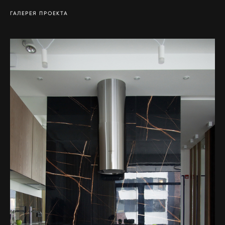
ГАЛЕРЕЯ ПРОЕКТА